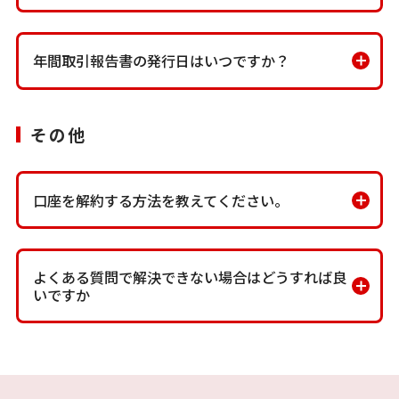
年間取引報告書の発⾏⽇はいつですか？
その他
口座を解約する方法を教えてください。
よくある質問で解決できない場合はどうすれば良
いですか