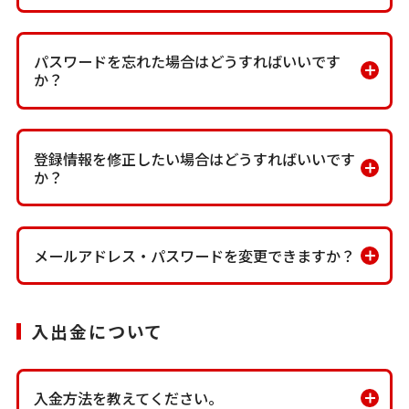
パスワードを忘れた場合はどうすればいいです
か？
登録情報を修正したい場合はどうすればいいです
か？
メールアドレス・パスワードを変更できますか？
入出金について
入金方法を教えてください。