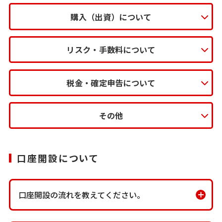
購入（出資）について
リスク・手数料について
税金・確定申告について
その他
口座開設について
口座開設の流れを教えてください。