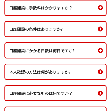
口座開設に手数料はかかりますか？
口座開設の条件はありますか?
口座開設にかかる日数は何日ですか?
本人確認の方法は何がありますか?
口座開設に必要なものは何ですか？