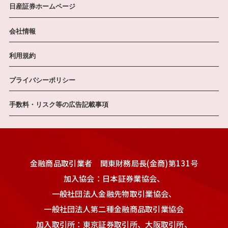
日産証券ホームページ
会社情報
利用規約
プライバシーポリシー
手数料・リスク等の広告記載事項
金融商品取引業者 関東財務局長(金商)第131号
加入協会：日本証券業協会、
一般社団法人金融先物取引業協会、
一般社団法人第二種金融商品取引業協会
加入取引所：東京証券取引所、大阪取引所、