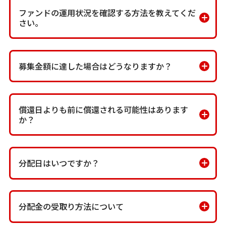
ファンドの運用状況を確認する方法を教えてくだ
さい。
募集金額に達した場合はどうなりますか？
償還日よりも前に償還される可能性はあります
か？
分配日はいつですか？
分配金の受取り方法について