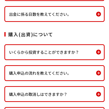
出金に係る日数を教えてください。
購入(出資)について
いくらから投資することができますか？
購入申込の流れを教えてください。
購入申込の取消しはできますか？