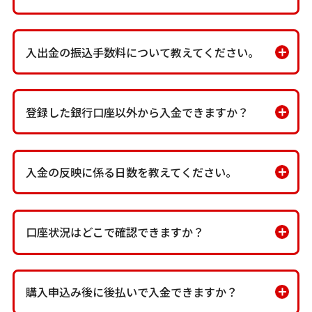
入出金の振込手数料について教えてください。
登録した銀行口座以外から入金できますか？
入金の反映に係る日数を教えてください。
口座状況はどこで確認できますか？
購入申込み後に後払いで入金できますか？