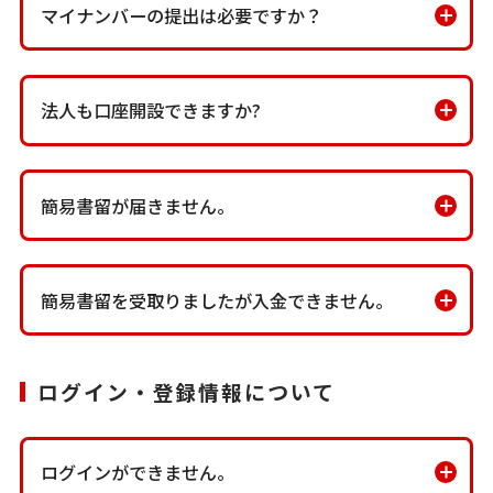
マイナンバーの提出は必要ですか？
法人も口座開設できますか?
簡易書留が届きません。
簡易書留を受取りましたが入金できません。
ログイン・登録情報について
ログインができません。