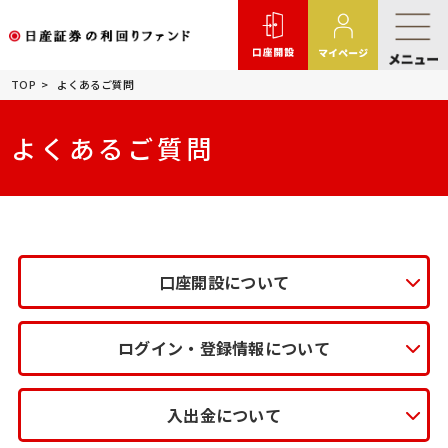
TOP
よくあるご質問
よくあるご質問
口座開設について
ログイン・登録情報について
入出金について