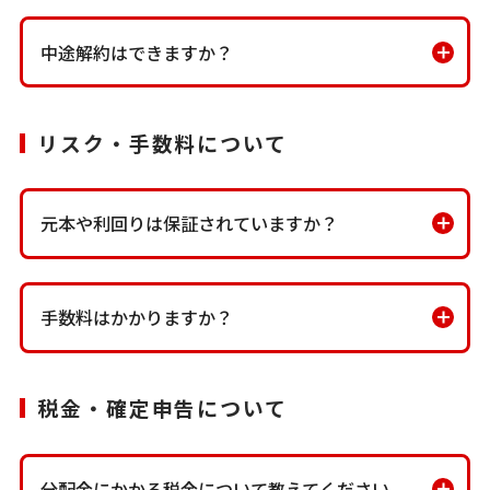
中途解約はできますか？
リスク・手数料について
元本や利回りは保証されていますか？
手数料はかかりますか？
税金・確定申告について
分配金にかかる税金について教えてください。