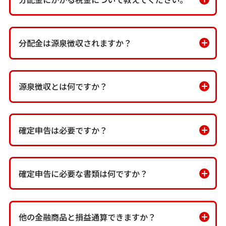
分配金は源泉徴収されますか？
源泉徴収とは何ですか？
確定申告は必要ですか？
確定申告に必要な書類は何ですか？
他の金融商品と損益通算できますか？